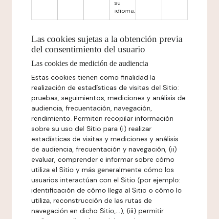
su
idioma.
Las cookies sujetas a la obtención previa
del consentimiento del usuario
Las cookies de medición de audiencia
Estas cookies tienen como finalidad la
realización de estadísticas de visitas del Sitio:
pruebas, seguimientos, mediciones y análisis de
audiencia, frecuentación, navegación,
rendimiento. Permiten recopilar información
sobre su uso del Sitio para (i) realizar
estadísticas de visitas y mediciones y análisis
de audiencia, frecuentación y navegación, (ii)
evaluar, comprender e informar sobre cómo
utiliza el Sitio y más generalmente cómo los
usuarios interactúan con el Sitio (por ejemplo:
identificación de cómo llega al Sitio o cómo lo
utiliza, reconstrucción de las rutas de
navegación en dicho Sitio,...), (iii) permitir