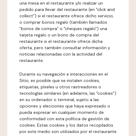
una mesa en el restaurante y/o realizar un
pedido para llevar del restaurante (en "click and
collect") si el restaurante ofrece dicho servicio,
o comprar bonos regalo (también llamados
"bonos de compra" o "cheques regalo") una
tarjeta regalo o un bono de compra del
restaurante si el restaurante ofrece dicha
oferta, pero también consultar información y
noticias relacionadas con la actividad del
restaurante.
Durante su navegación e interacciones en el
Sitio, es posible que se instalen cookies,
etiquetas, píxeles u otros rastreadores o
tecnologías similares (en adelante, las "cookies")
en su ordenador o terminal, sujeto a las
opciones y elecciones que haya expresado o
pueda expresar en cualquier momento de
conformidad con esta política de gestión de
cookies. Estas cookies y los datos recopilados
por este medio son utilizados por el restaurante