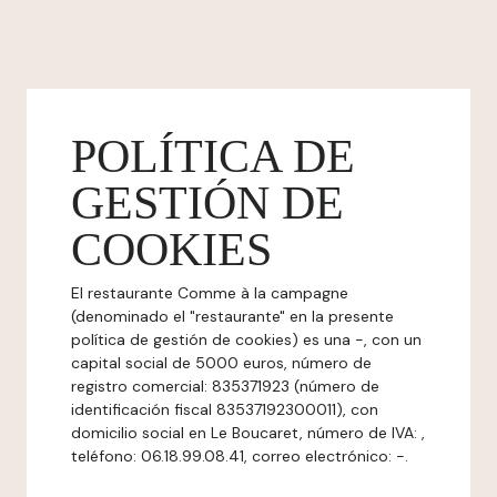
POLÍTICA DE
GESTIÓN DE
COOKIES
El restaurante Comme à la campagne
(denominado el "restaurante" en la presente
política de gestión de cookies) es una -, con un
capital social de 5000 euros, número de
registro comercial: 835371923 (número de
identificación fiscal 83537192300011), con
domicilio social en Le Boucaret, número de IVA: ,
teléfono: 06.18.99.08.41, correo electrónico: -.