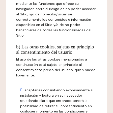
mediante las funciones que ofrece su
navegador, corre el riesgo de no poder acceder
al Sitio, y/o de no recibir/visualizar
correctamente los contenidos e información
disponibles en el Sitio y/o de no poder
beneficiarse de todas las funcionalidades del
Sitio.
b) Las otras cookies, sujetas en principio
al consentimiento del usuario
El uso de las otras cookies mencionadas a
continuación está sujeto en principio al
consentimiento previo del usuario, quien puede
libremente:
aceptarlas consintiendo expresamente su
instalación y lectura en su navegador
(quedando claro que entonces tendrá la
posibilidad de retirar su consentimiento en
cualquier momento en las condiciones y