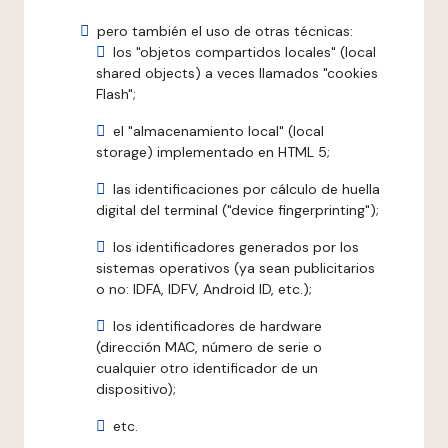
pero también el uso de otras técnicas:
los "objetos compartidos locales" (local
shared objects) a veces llamados "cookies
Flash";
el "almacenamiento local" (local
storage) implementado en HTML 5;
las identificaciones por cálculo de huella
digital del terminal ("device fingerprinting");
los identificadores generados por los
sistemas operativos (ya sean publicitarios
o no: IDFA, IDFV, Android ID, etc.);
los identificadores de hardware
(dirección MAC, número de serie o
cualquier otro identificador de un
dispositivo);
etc.