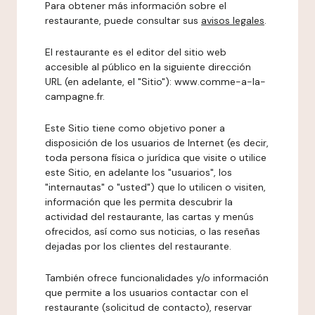
Para obtener más información sobre el
restaurante, puede consultar sus
avisos legales
.
El restaurante es el editor del sitio web
accesible al público en la siguiente dirección
URL (en adelante, el "Sitio"): www.comme-a-la-
campagne.fr.
Este Sitio tiene como objetivo poner a
disposición de los usuarios de Internet (es decir,
toda persona física o jurídica que visite o utilice
este Sitio, en adelante los "usuarios", los
"internautas" o "usted") que lo utilicen o visiten,
información que les permita descubrir la
actividad del restaurante, las cartas y menús
ofrecidos, así como sus noticias, o las reseñas
dejadas por los clientes del restaurante.
También ofrece funcionalidades y/o información
que permite a los usuarios contactar con el
restaurante (solicitud de contacto), reservar