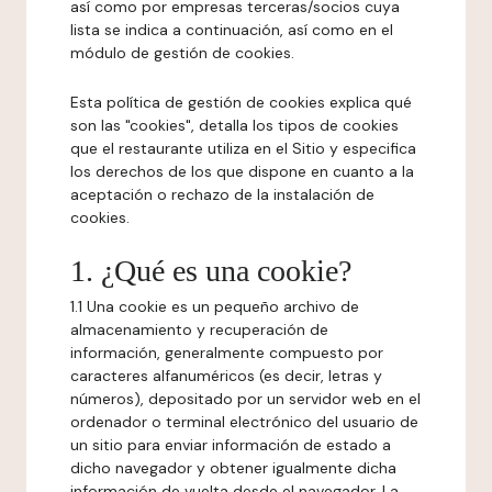
así como por empresas terceras/socios cuya
lista se indica a continuación, así como en el
módulo de gestión de cookies.
Esta política de gestión de cookies explica qué
son las "cookies", detalla los tipos de cookies
que el restaurante utiliza en el Sitio y especifica
los derechos de los que dispone en cuanto a la
aceptación o rechazo de la instalación de
cookies.
1. ¿Qué es una cookie?
1.1 Una cookie es un pequeño archivo de
almacenamiento y recuperación de
información, generalmente compuesto por
caracteres alfanuméricos (es decir, letras y
números), depositado por un servidor web en el
ordenador o terminal electrónico del usuario de
un sitio para enviar información de estado a
dicho navegador y obtener igualmente dicha
información de vuelta desde el navegador. La