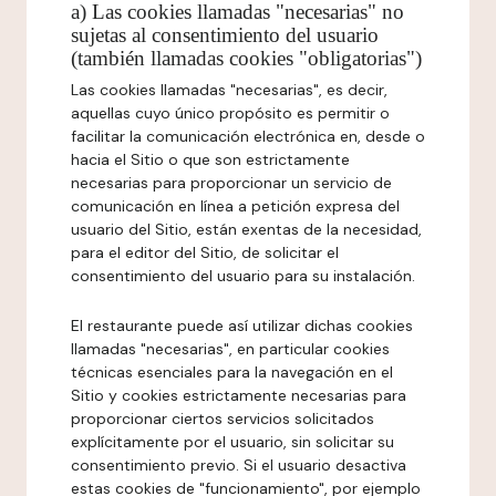
a) Las cookies llamadas "necesarias" no
sujetas al consentimiento del usuario
(también llamadas cookies "obligatorias")
Las cookies llamadas "necesarias", es decir,
aquellas cuyo único propósito es permitir o
facilitar la comunicación electrónica en, desde o
hacia el Sitio o que son estrictamente
necesarias para proporcionar un servicio de
comunicación en línea a petición expresa del
usuario del Sitio, están exentas de la necesidad,
para el editor del Sitio, de solicitar el
consentimiento del usuario para su instalación.
El restaurante puede así utilizar dichas cookies
llamadas "necesarias", en particular cookies
técnicas esenciales para la navegación en el
Sitio y cookies estrictamente necesarias para
proporcionar ciertos servicios solicitados
explícitamente por el usuario, sin solicitar su
consentimiento previo. Si el usuario desactiva
estas cookies de "funcionamiento", por ejemplo