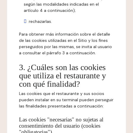
según las modalidades indicadas en el
artículo 4 a continuación);
rechazarlas.
Para obtener más información sobre el detalle
de las cookies utilizadas en el Sitio y los fines
perseguidos por las mismas, se invita al usuario
a consultar el párrafo 3 a continuación.
3. ¿Cuáles son las cookies
que utiliza el restaurante y
con qué finalidad?
Las cookies que el restaurante y sus socios
pueden instalar en su terminal pueden perseguir
las finalidades presentadas a continuación:
Las cookies "necesarias" no sujetas al
consentimiento del usuario (cookies
"obligatorias")