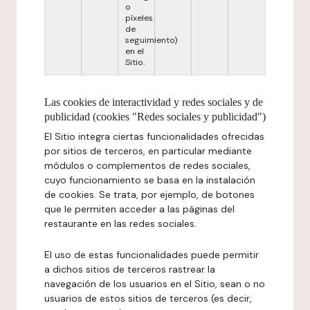
o
píxeles
de
seguimiento)
en el
Sitio.
Las cookies de interactividad y redes sociales y de
publicidad (cookies "Redes sociales y publicidad")
El Sitio integra ciertas funcionalidades ofrecidas
por sitios de terceros, en particular mediante
módulos o complementos de redes sociales,
cuyo funcionamiento se basa en la instalación
de cookies. Se trata, por ejemplo, de botones
que le permiten acceder a las páginas del
restaurante en las redes sociales.
El uso de estas funcionalidades puede permitir
a dichos sitios de terceros rastrear la
navegación de los usuarios en el Sitio, sean o no
usuarios de estos sitios de terceros (es decir,