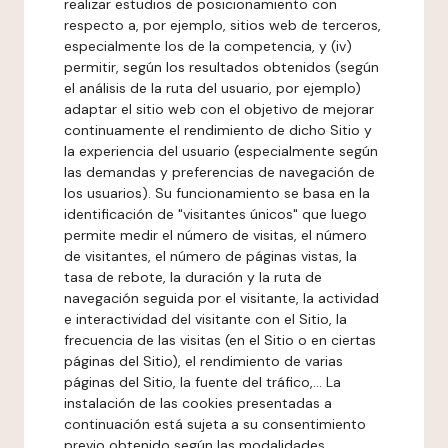
realizar estudios de posicionamiento con
respecto a, por ejemplo, sitios web de terceros,
especialmente los de la competencia, y (iv)
permitir, según los resultados obtenidos (según
el análisis de la ruta del usuario, por ejemplo)
adaptar el sitio web con el objetivo de mejorar
continuamente el rendimiento de dicho Sitio y
la experiencia del usuario (especialmente según
las demandas y preferencias de navegación de
los usuarios). Su funcionamiento se basa en la
identificación de "visitantes únicos" que luego
permite medir el número de visitas, el número
de visitantes, el número de páginas vistas, la
tasa de rebote, la duración y la ruta de
navegación seguida por el visitante, la actividad
e interactividad del visitante con el Sitio, la
frecuencia de las visitas (en el Sitio o en ciertas
páginas del Sitio), el rendimiento de varias
páginas del Sitio, la fuente del tráfico,... La
instalación de las cookies presentadas a
continuación está sujeta a su consentimiento
previo obtenido según las modalidades