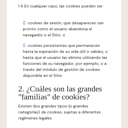
1.4 En cualquier caso, las cookies pueden ser:
cookies de sesión, que desaparecen tan
pronto como el usuario abandona el
navegador o el Sitio; o
cookies persistentes que permanecen
hasta la expiración de su vida útil o validez, o
hasta que el usuario las elimine utilizando las
funciones de su navegador, por ejemplo, o a
través del módulo de gestión de cookies
disponible en el Sitio.
2. ¿Cuáles son las grandes
"familias" de cookies?
Existen dos grandes tipos (o grandes
categorías) de cookies, sujetas a diferentes
regímenes legales.