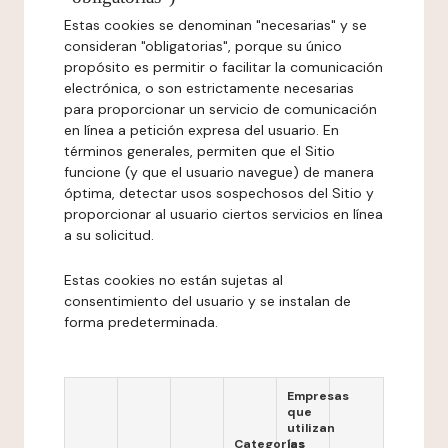
Estas cookies se denominan "necesarias" y se
consideran "obligatorias", porque su único
propósito es permitir o facilitar la comunicación
electrónica, o son estrictamente necesarias
para proporcionar un servicio de comunicación
en línea a petición expresa del usuario. En
términos generales, permiten que el Sitio
funcione (y que el usuario navegue) de manera
óptima, detectar usos sospechosos del Sitio y
proporcionar al usuario ciertos servicios en línea
a su solicitud.
Estas cookies no están sujetas al
consentimiento del usuario y se instalan de
forma predeterminada.
Empresas
que
utilizan
Categorías
las