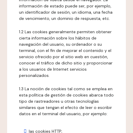
información de estado puede ser, por ejemplo,
un identificador de sesión, un idioma, una fecha
de vencimiento, un dominio de respuesta, etc.
1.2 Las cookies generalmente permiten obtener
cierta información sobre los hábitos de
navegación del usuario, su ordenador o su
terminal, con el fin de mejorar el contenido y el
servicio ofrecido por el sitio web en cuestión,
conocer el tráfico de dicho sitio y proporcionar
a los usuarios de Internet servicios
personalizados.
1.3 La noción de cookies tal como se emplea en
esta política de gestión de cookies abarca todo
tipo de rastreadores u otras tecnologías
similares que tengan el efecto de leer o escribir
datos en el terminal del usuario, por ejemplo:
las cookies HTTP;