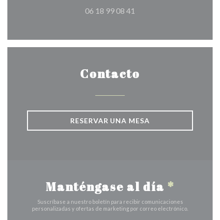
06 18 99 08 41
Contacto
RESERVAR UNA MESA
Manténgase al día
*
Suscríbase a nuestro boletín para recibir comunicaciones
personalizadas y ofertas de marketing por correo electrónico.