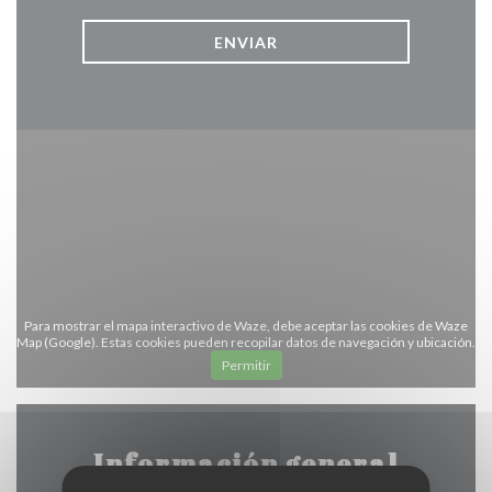
Para mostrar el mapa interactivo de Waze, debe aceptar las cookies de Waze
Map (Google). Estas cookies pueden recopilar datos de navegación y ubicación.
Permitir
Información general