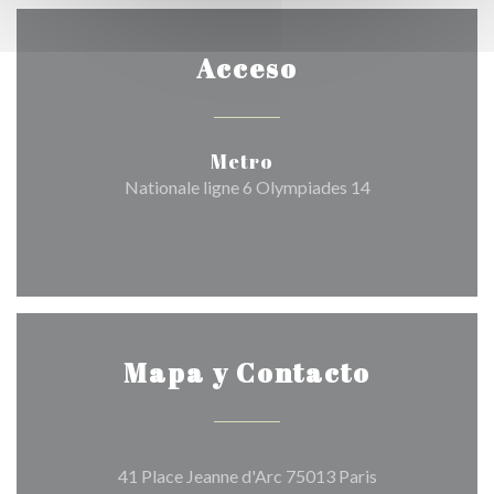
Acceso
Metro
Nationale ligne 6 Olympiades 14
Mapa y Contacto
((abre en una n
41 Place Jeanne d'Arc 75013 Paris