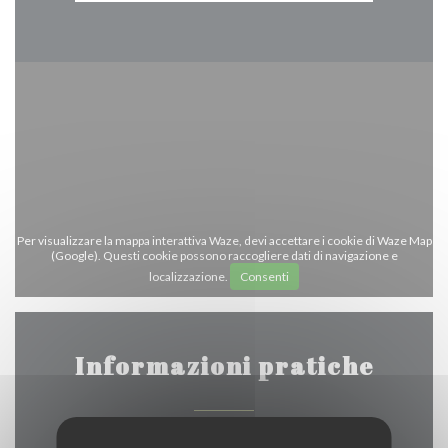
Per visualizzare la mappa interattiva Waze, devi accettare i cookie di Waze Map
(Google). Questi cookie possono raccogliere dati di navigazione e
localizzazione.
Consenti
Informazioni pratiche