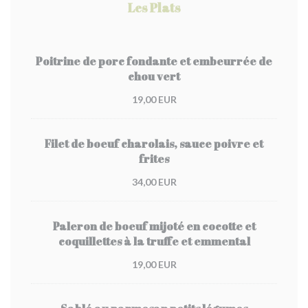
Les Plats
Poitrine de porc fondante et embeurrée de
chou vert
19,00 EUR
Filet de boeuf charolais, sauce poivre et
frites
34,00 EUR
Paleron de boeuf mijoté en cocotte et
coquillettes à la truffe et emmental
19,00 EUR