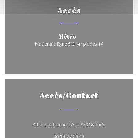
Accès
Métro
Nationale ligne 6 Olympiades 14
Accès/Contact
((ouvre une nouv
41 Place Jeanne d'Arc 75013 Paris
06 18 99 08 41