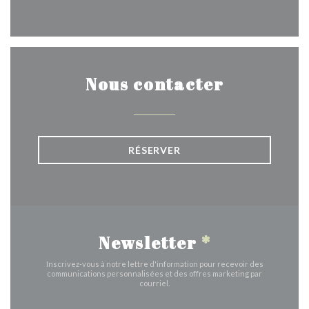
Nous contacter
RÉSERVER
Newsletter
*
Inscrivez-vous à notre lettre d'information pour recevoir des
communications personnalisées et des offres marketing par
courriel.