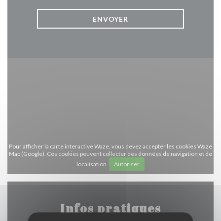
Pour afficher la carte interactive Waze, vous devez accepter les cookies Waze
Map (Google). Ces cookies peuvent collecter des données de navigation et de
localisation.
Autoriser
Infos pratiques