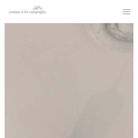
Personnalisation de vos choix en matière de cookies