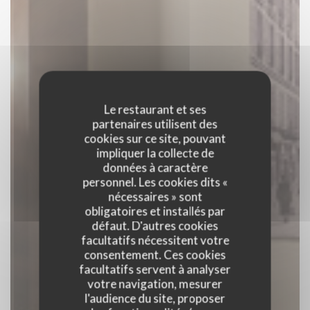
Le restaurant et ses
partenaires utilisent des
cookies sur ce site, pouvant
impliquer la collecte de
données à caractère
personnel. Les cookies dits «
nécessaires » sont
obligatoires et installés par
défaut. D'autres cookies
facultatifs nécessitent votre
consentement. Ces cookies
facultatifs servent à analyser
votre navigation, mesurer
l'audience du site, proposer