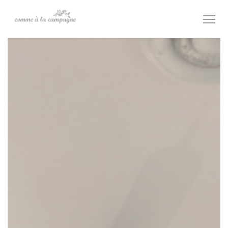
Cookie管理面板