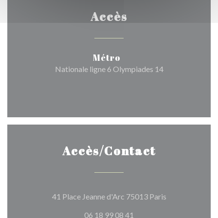
Accès
Métro
Nationale ligne 6 Olympiades 14
Accès/Contact
((ouvre une nouv
41 Place Jeanne d'Arc 75013 Paris
06 18 99 08 41