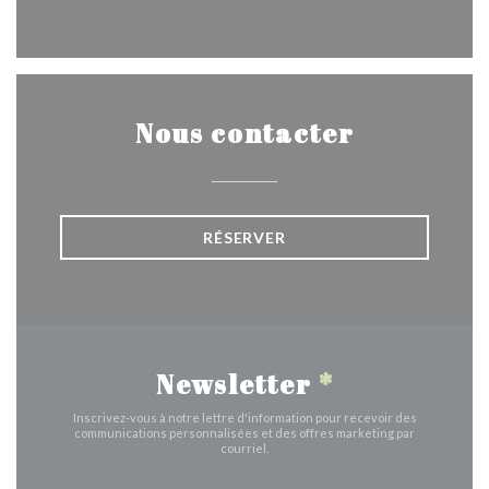
Nous contacter
RÉSERVER
Newsletter
*
Inscrivez-vous à notre lettre d'information pour recevoir des
communications personnalisées et des offres marketing par
courriel.