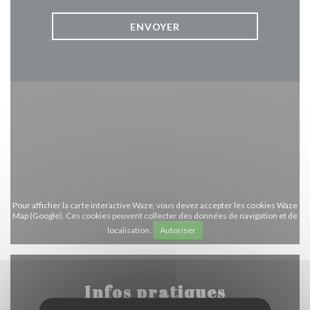
Pour afficher la carte interactive Waze, vous devez accepter les cookies Waze
Map (Google). Ces cookies peuvent collecter des données de navigation et de
localisation.
Autoriser
Infos pratiques