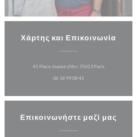
Χάρτης και Επικοινωνία
((ανοίγει σε νέ
41 Place Jeanne d'Arc 75013 Paris
06 18 99 08 41
Επικοινωνήστε μαζί μας