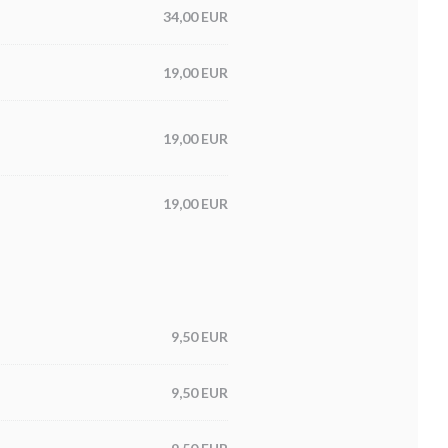
34,00 EUR
19,00 EUR
19,00 EUR
19,00 EUR
9,50 EUR
9,50 EUR