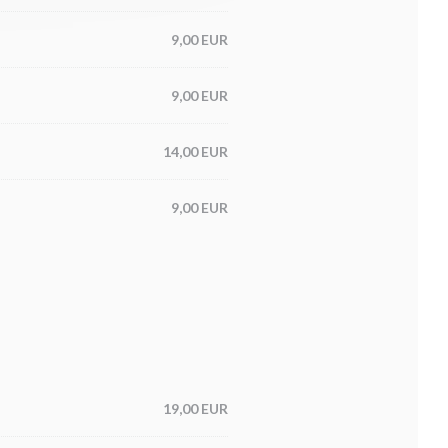
9,00 EUR
9,00 EUR
14,00 EUR
9,00 EUR
19,00 EUR