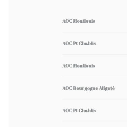
AOC Montlouis
AOC Pt Chablis
AOC Montlouis
AOC Bourgogne Aligoté
AOC Pt Chablis