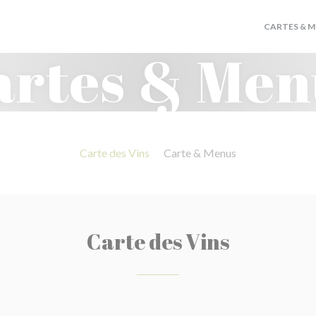
CARTES & 
artes & Men
Carte des Vins
Carte & Menus
Carte des Vins