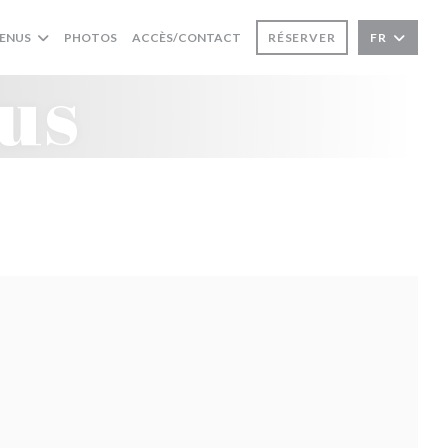
MENUS
PHOTOS
ACCÈS/CONTACT
RÉSERVER
FR
us