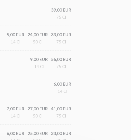
39,00 EUR
75 Cl
5,00 EUR
24,00 EUR
33,00 EUR
14 Cl
50 Cl
75 Cl
9,00 EUR
56,00 EUR
14 Cl
75 Cl
6,00 EUR
14 Cl
7,00 EUR
27,00 EUR
41,00 EUR
14 Cl
50 Cl
75 Cl
6,00 EUR
25,00 EUR
33,00 EUR