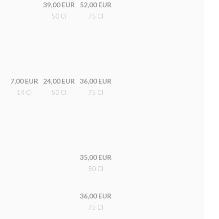
39,00 EUR
52,00 EUR
50 Cl
75 Cl
7,00 EUR
24,00 EUR
36,00 EUR
14 Cl
50 Cl
75 Cl
35,00 EUR
50 Cl
36,00 EUR
75 Cl