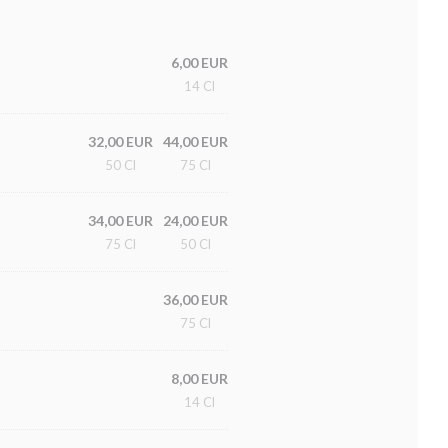
6,00 EUR
14 Cl
32,00 EUR
44,00 EUR
50 Cl
75 Cl
34,00 EUR
24,00 EUR
75 Cl
50 Cl
36,00 EUR
75 Cl
8,00 EUR
14 Cl